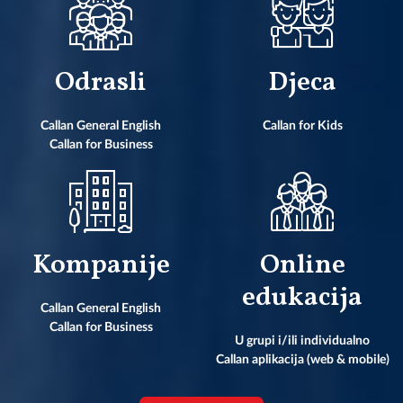
Odrasli
Djeca
Callan General English
Callan for Kids
Callan for Business
Kompanije
Online
edukacija
Callan General English
Callan for Business
U grupi i/ili individualno
Callan aplikacija (web & mobile)