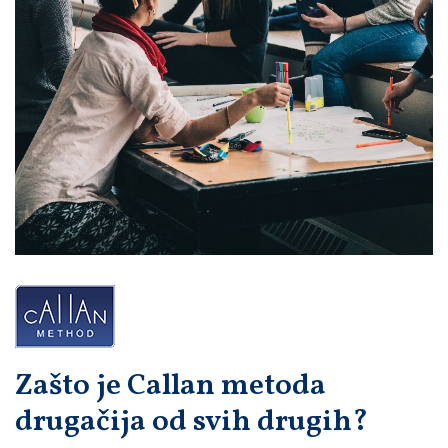
Zašto je Callan metoda
drugačija od svih drugih?