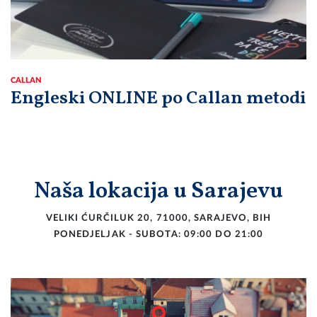
CALLAN
Engleski ONLINE po Callan metodi
Naša lokacija u Sarajevu
VELIKI ĆURČILUK 20, 71000, SARAJEVO, BIH
PONEDJELJAK - SUBOTA: 09:00 DO 21:00