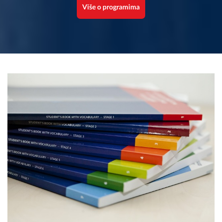
Više o programima