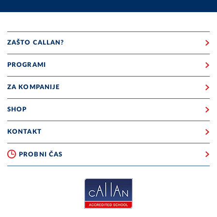
ZAŠTO CALLAN?
PROGRAMI
ZA KOMPANIJE
SHOP
KONTAKT
PROBNI ČAS