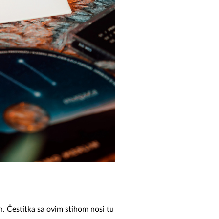
en. Čestitka sa ovim stihom nosi tu