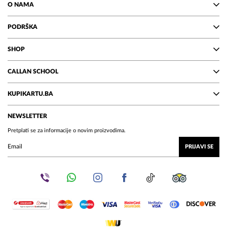
O NAMA
PODRŠKA
SHOP
CALLAN SCHOOL
KUPIKARTU.BA
NEWSLETTER
Pretplati se za informacije o novim proizvodima.
PRIJAVI SE