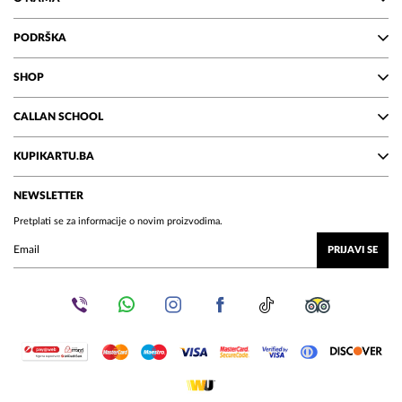
PODRŠKA
SHOP
CALLAN SCHOOL
KUPIKARTU.BA
NEWSLETTER
Pretplati se za informacije o novim proizvodima.
PRIJAVI SE