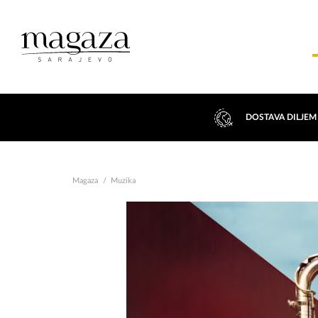
DOSTAVA DILJEM
Magaza
Muzika