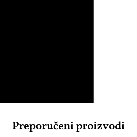
Preporučeni proizvodi