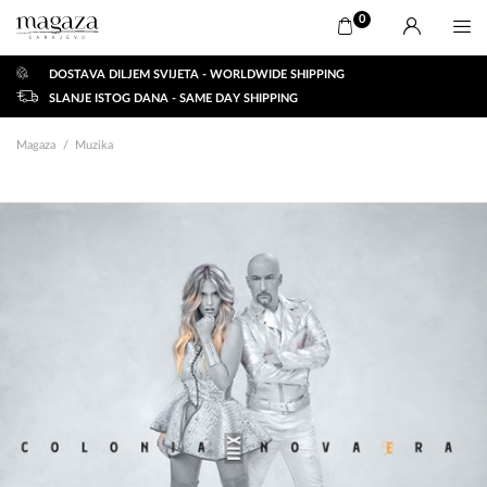
0
DOSTAVA DILJEM SVIJETA - WORLDWIDE SHIPPING
SLANJE ISTOG DANA - SAME DAY SHIPPING
Magaza
Muzika