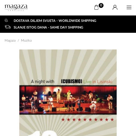
0
DOSTAVA DILJEM SVIJETA - WORLDWIDE SHIPPING
SLANJE ISTOG DANA - SAME DAY SHIPPING
Magaza
Muzika