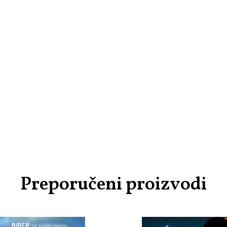
Preporučeni proizvodi