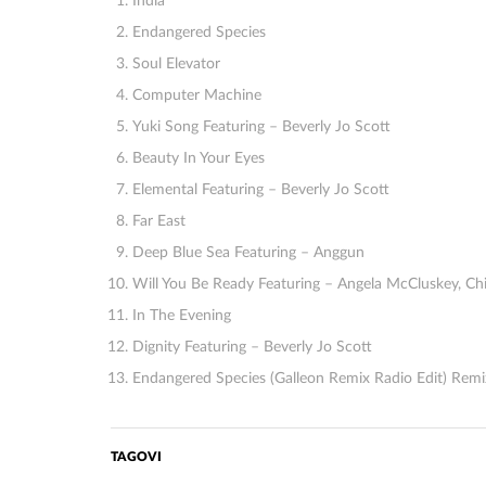
India
Endangered Species
Soul Elevator
Computer Machine
Yuki Song Featuring – Beverly Jo Scott
Beauty In Your Eyes
Elemental Featuring – Beverly Jo Scott
Far East
Deep Blue Sea Featuring – Anggun
Will You Be Ready Featuring – Angela McCluskey, Ch
In The Evening
Dignity Featuring – Beverly Jo Scott
Endangered Species (Galleon Remix Radio Edit) Remi
TAGOVI