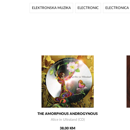
ELEKTRONSKA MUZIKA
ELECTRONIC
ELECTRONICA
THE AMORPHOUS ANDROGYNOUS
Alice in Ultraland (CD)
38,00 KM