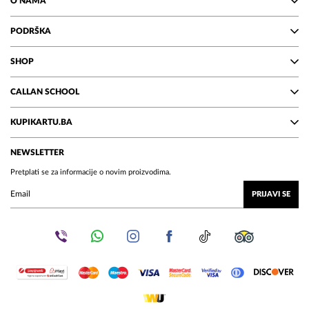
O NAMA
PODRŠKA
SHOP
CALLAN SCHOOL
KUPIKARTU.BA
NEWSLETTER
Pretplati se za informacije o novim proizvodima.
PRIJAVI SE