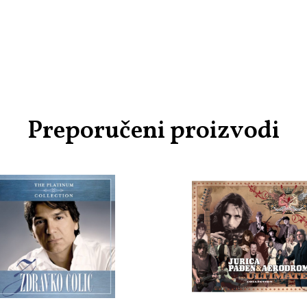
Preporučeni proizvodi