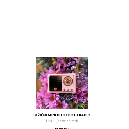
BEŽIČNI MINI BLUETOOTH RADIO
HM11 (pastelno rozi)