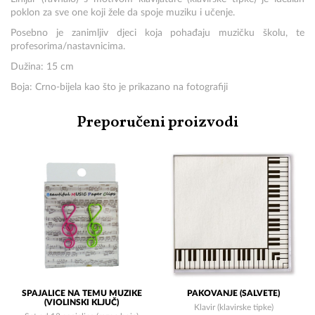
poklon za sve one koji žele da spoje muziku i učenje.
Posebno je zanimljiv djeci koja pohađaju muzičku školu, te
profesorima/nastavnicima.
Dužina: 15 cm
Boja: Crno-bijela kao što je prikazano na fotografiji
Preporučeni proizvodi
SPAJALICE NA TEMU MUZIKE
PAKOVANJE (SALVETE)
(VIOLINSKI KLJUČ)
Klavir (klavirske tipke)