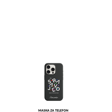
MASKA ZA TELEFON