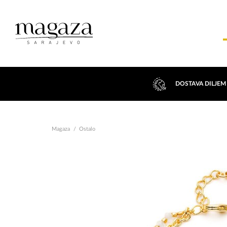
DOSTAVA DILJEM
Magaza
Ostalo