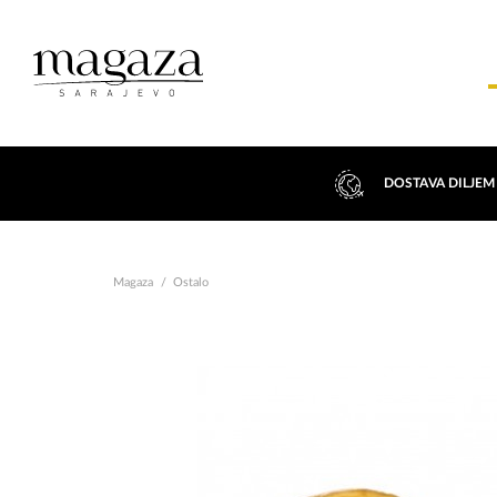
DOSTAVA DILJEM
Magaza
Ostalo