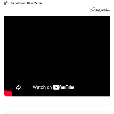
Sa potpisom Dino Merlin