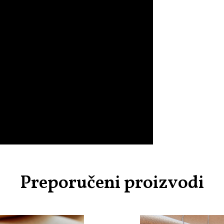
Preporučeni proizvodi