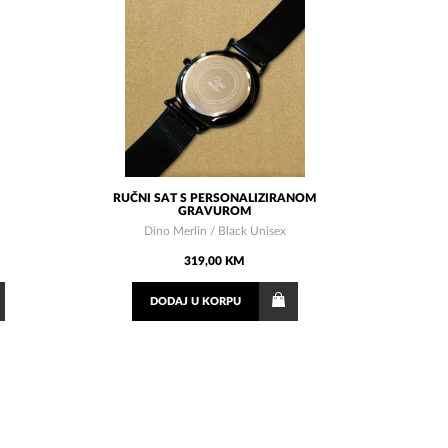
RUČNI SAT S PERSONALIZIRANOM
GRAVUROM
Dino Merlin / Black Unisex
319,00 KM
DODAJ
U KORPU