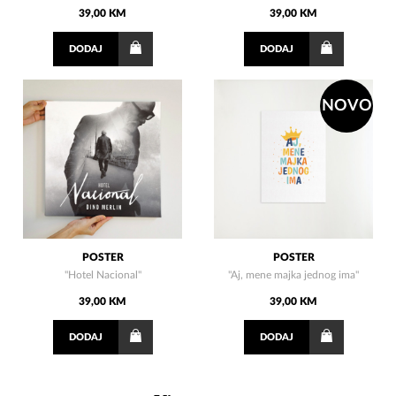
39,00 KM
39,00 KM
DODAJ
DODAJ
NOVO
POSTER
POSTER
''Hotel Nacional''
"Aj, mene majka jednog ima"
39,00 KM
39,00 KM
DODAJ
DODAJ