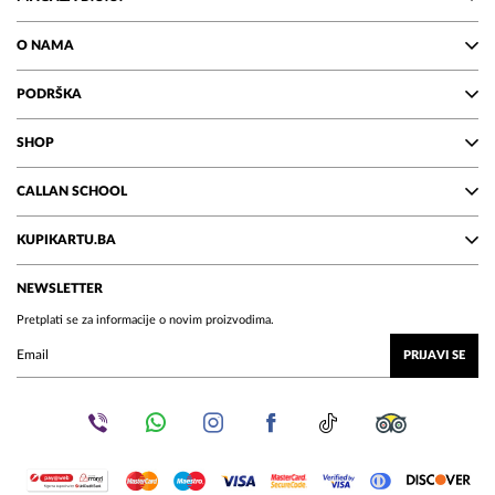
O NAMA
PODRŠKA
SHOP
CALLAN SCHOOL
KUPIKARTU.BA
NEWSLETTER
Pretplati se za informacije o novim proizvodima.
PRIJAVI SE