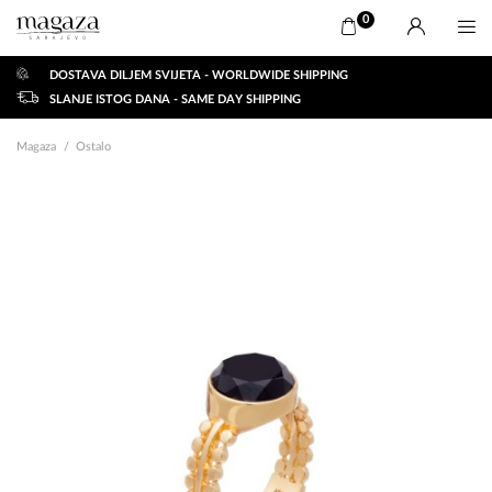
0
DOSTAVA DILJEM SVIJETA - WORLDWIDE SHIPPING
SLANJE ISTOG DANA - SAME DAY SHIPPING
Magaza
Ostalo