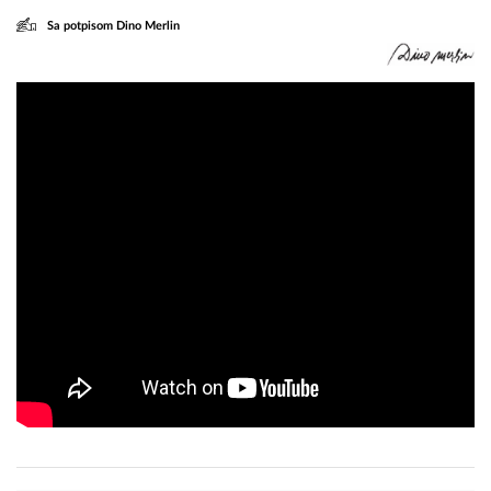
Sa potpisom Dino Merlin