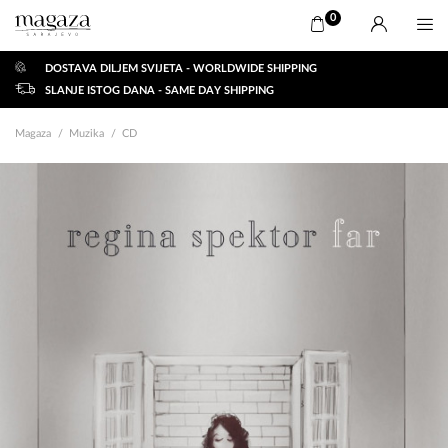
0
DOSTAVA DILJEM SVIJETA - WORLDWIDE SHIPPING
SLANJE ISTOG DANA - SAME DAY SHIPPING
Magaza
Muzika
CD