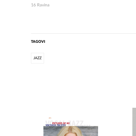
16 Ravina
TAGOVI
JAZZ