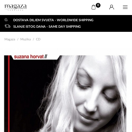
0
DOSTAVA DILJEM SVIJETA - WORLDWIDE SHIPPING
SLANJE ISTOG DANA - SAME DAY SHIPPING
Magaza
Muzika
CD