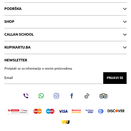
PODRŠKA
SHOP
CALLAN SCHOOL
KUPIKARTU.BA
NEWSLETTER
Pretplati se za informacije o novim proizvodima.
PRIJAVI SE