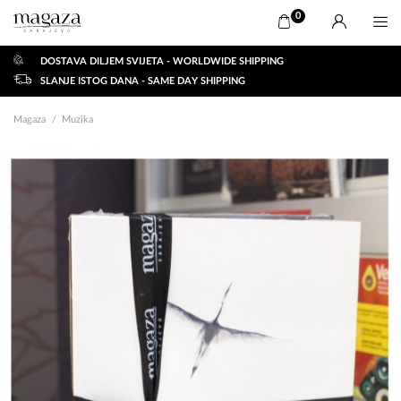
0
DOSTAVA DILJEM SVIJETA - WORLDWIDE SHIPPING
SLANJE ISTOG DANA - SAME DAY SHIPPING
Magaza
Muzika