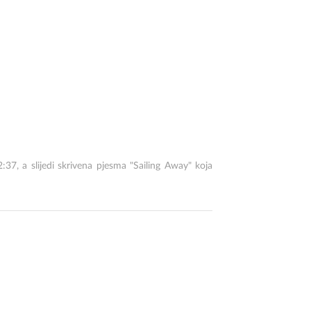
, a slijedi skrivena pjesma "Sailing Away" koja