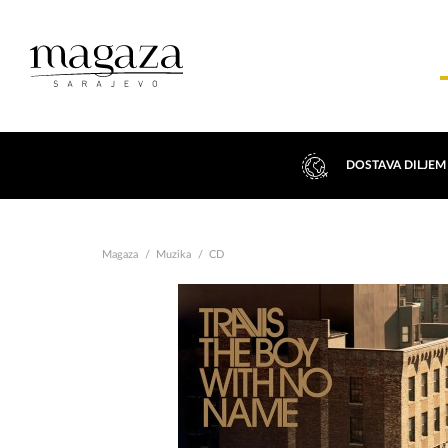
DOSTAVA DILJEM
Magaza
Muzika
CD