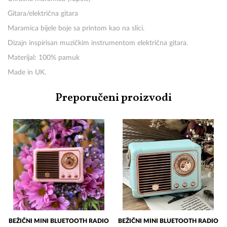
Gitara/električna gitara
Maramica bijele boje sa printom kao na slici.
Dizajn inspirisan muzičkim instrumentom električna gitara.
Materijal: 100% pamuk
Made in UK.
Preporučeni proizvodi
BEŽIČNI MINI BLUETOOTH RADIO
BEŽIČNI MINI BLUETOOTH RADIO