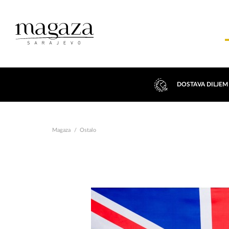
DOSTAVA DILJEM
Magaza
Ostalo