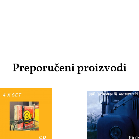
Preporučeni proizvodi