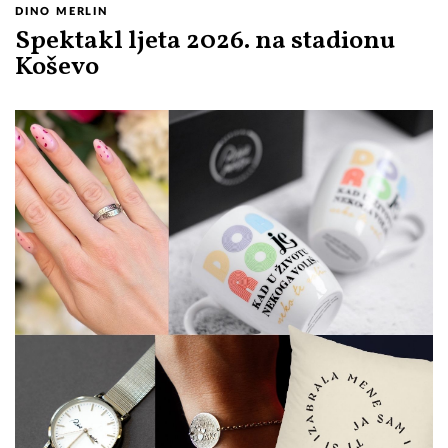
DINO MERLIN
Spektakl ljeta 2026. na stadionu
Koševo