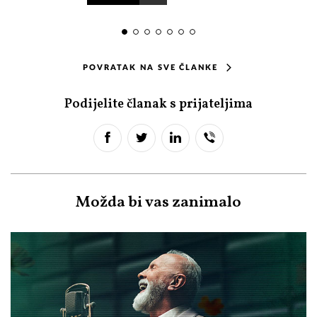
POVRATAK NA SVE ČLANKE
Podijelite članak s prijateljima
Možda bi vas zanimalo