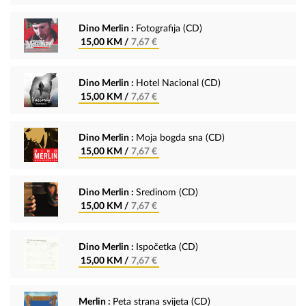
Dino Merlin :
Fotografija (CD)
15,00 KM /
7,67 €
Dino Merlin :
Hotel Nacional (CD)
15,00 KM /
7,67 €
Dino Merlin :
Moja bogda sna (CD)
15,00 KM /
7,67 €
Dino Merlin :
Sredinom (CD)
15,00 KM /
7,67 €
Dino Merlin :
Ispočetka (CD)
15,00 KM /
7,67 €
Merlin :
Peta strana svijeta (CD)