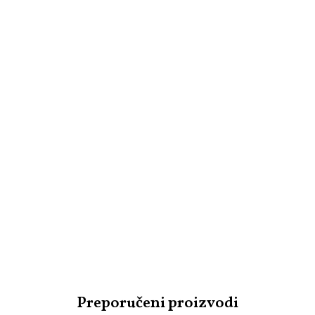
Preporučeni proizvodi