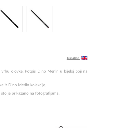
Translate
vrhu olovke. Potpis Dino Merlin u bijeloj boji na
e iz Dino Merlin kolekcije.
što je prikazano na fotografijama.