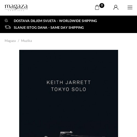
0
DOSTAVA DILJEM SVIJETA - WORLDWIDE SHIPPING
SLANJE ISTOG DANA - SAME DAY SHIPPING
Magaza
Muzika