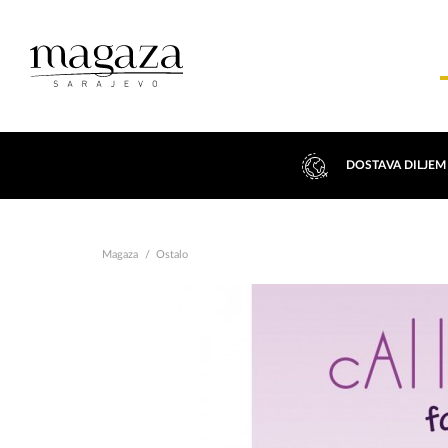
DOSTAVA DILJEM
Magaza
Ostalo