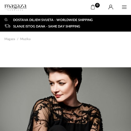
0
DOSTAVA DILJEM SVIJETA - WORLDWIDE SHIPPING
SLANJE ISTOG DANA - SAME DAY SHIPPING
Magaza
Muzika