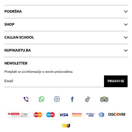
PODRŠKA
SHOP
CALLAN SCHOOL
KUPIKARTU.BA
NEWSLETTER
Pretplati se za informacije o novim proizvodima.
PRIJAVI SE