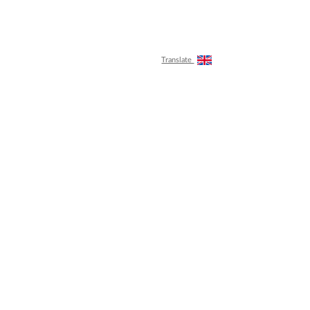
Translate