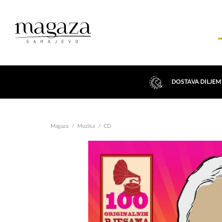
DOSTAVA DILJEM
Magaza
Muzika
CD