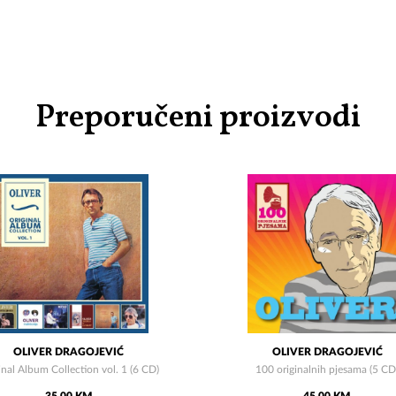
Preporučeni proizvodi
OLIVER DRAGOJEVIĆ
OLIVER DRAGOJEVIĆ
inal Album Collection vol. 1 (6 CD)
100 originalnih pjesama (5 CD