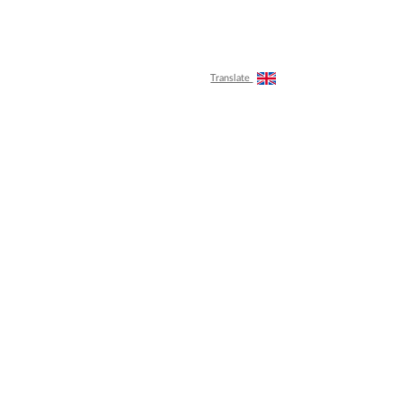
Translate