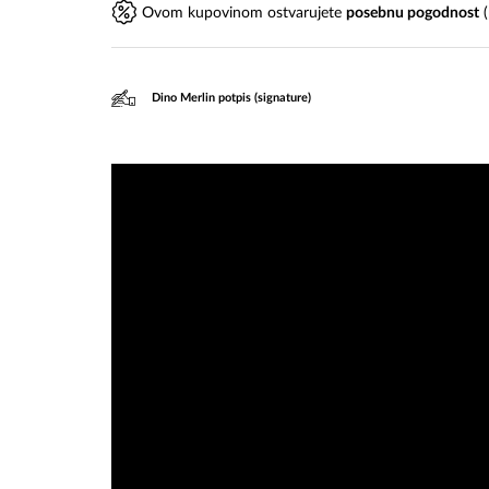
Ovom kupovinom ostvarujete
posebnu pogodnost
(
Dino Merlin potpis (signature)