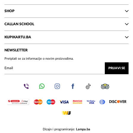
SHOP
CALLAN SCHOOL
KUPIKARTU.BA
NEWSLETTER
Pretplati se za informacije o novim proizvodima.
PRIJAVI SE
Dizajn i programiranje:
Lampa.ba