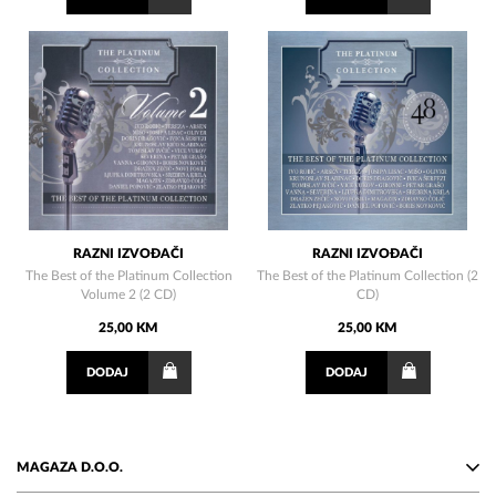
RAZNI IZVOĐAČI
RAZNI IZVOĐAČI
The Best of the Platinum Collection
The Best of the Platinum Collection (2
Volume 2 (2 CD)
CD)
25,00 KM
25,00 KM
DODAJ
DODAJ
MAGAZA D.O.O.